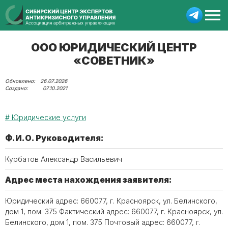
ООО ЮРИДИЧЕСКИЙ ЦЕНТР
«СОВЕТНИК»
26.07.2026
07.10.2021
Юридические услуги
Ф.И.О. Руководителя:
Курбатов Александр Васильевич
Адрес места нахождения заявителя:
Юридический адрес: 660077, г. Красноярск, ул. Белинского,
дом 1, пом. 375 Фактический адрес: 660077, г. Красноярск, ул.
Белинского, дом 1, пом. 375 Почтовый адрес: 660077, г.