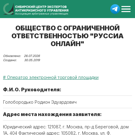
ОБЩЕСТВО С ОГРАНИЧЕННОЙ
ОТВЕТСТВЕННОСТЬЮ "РУССИА
ОНЛАЙН"
26.07.2026
30.05.2019
Оператор электронной торговой площадки
Ф.И.О. Руководителя:
Голобородько Родион Эдуардович
Адрес места нахождения заявителя:
Юридический адрес: 121087, г. Москва, пр-д Береговой, дом
1А, 404 Фактический адрес: 105082, г. Москва, ул. Ф.