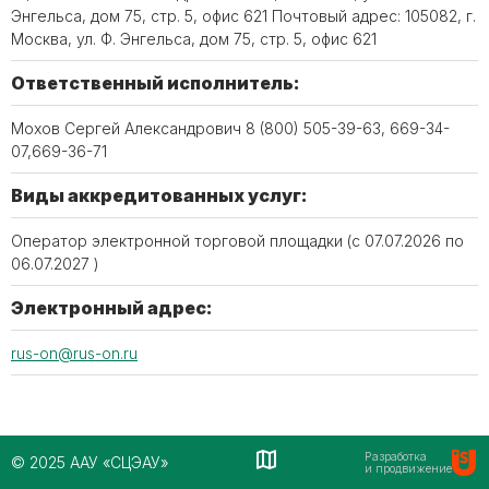
Энгельса, дом 75, стр. 5, офис 621 Почтовый адрес: 105082, г.
Москва, ул. Ф. Энгельса, дом 75, стр. 5, офис 621
Ответственный исполнитель:
Мохов Сергей Александрович 8 (800) 505-39-63, 669-34-
07,669-36-71
Виды аккредитованных услуг:
Оператор электронной торговой площадки (c 07.07.2026 по
06.07.2027 )
Электронный адрес:
rus-on@rus-on.ru
Разработка
© 2025 ААУ «СЦЭАУ»
и продвижение