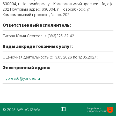
630004, г. Новосибирск, ул. Комсомольский проспект, 1а, оф.
202 Почтовый адрес: 630004, г. Новосибирск, ул.
Комсомольский проспект, 1а, оф. 202
Ответственный исполнитель:
Титова Юлия Сергеевна (383)325-32-42
Виды аккредитованных услуг:
Оценочная деятельность (c 13.05.2026 по 12.05.2027 )
Электронный адрес:
mypress6@yandex.ru
Разработка
© 2025 ААУ «СЦЭАУ»
и продвижение