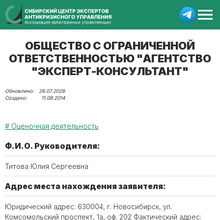
ОБЩЕСТВО С ОГРАНИЧЕННОЙ
ОТВЕТСТВЕННОСТЬЮ "АГЕНТСТВО
"ЭКСПЕРТ-КОНСУЛЬТАНТ"
26.07.2026
11.08.2014
Оценочная деятельность
Ф.И.О. Руководителя:
Титова Юлия Сергеевна
Адрес места нахождения заявителя:
Юридический адрес: 630004, г. Новосибирск, ул.
Комсомольский проспект, 1а, оф. 202 Фактический адрес: