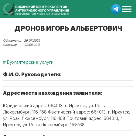
ДРОНОВ ИГОРЬ АЛЬБЕРТОВИЧ
26.07.2026
02.08.2018
Бухгалтерские услуги
Ф.И.О. Руководителя:
Адрес места нахождения заявителя:
Юридический адрес: 664013, г. Иркутск, ул. Розы
Люксембург, 116-168 Фактический адрес: 664013, г. Иркутск,
ул. Розы Люксембург, 116-168 Почтовый адрес: 664013, г.
Иркутск, ул. Розы Люксембург, 116-168