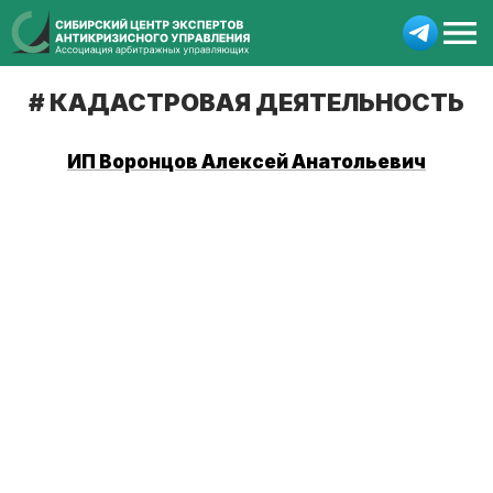
КАДАСТРОВАЯ ДЕЯТЕЛЬНОСТЬ
ИП Воронцов Алексей Анатольевич